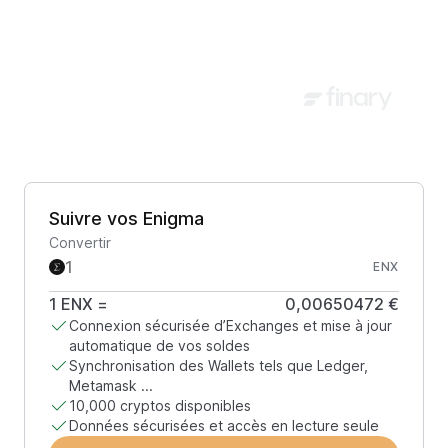
Suivre vos Enigma
Convertir
ENX
1
ENX
=
0,00650472 €
Connexion sécurisée d’Exchanges et mise à jour
automatique de vos soldes
Synchronisation des Wallets tels que Ledger,
Metamask ...
10,000 cryptos disponibles
Données sécurisées et accès en lecture seule