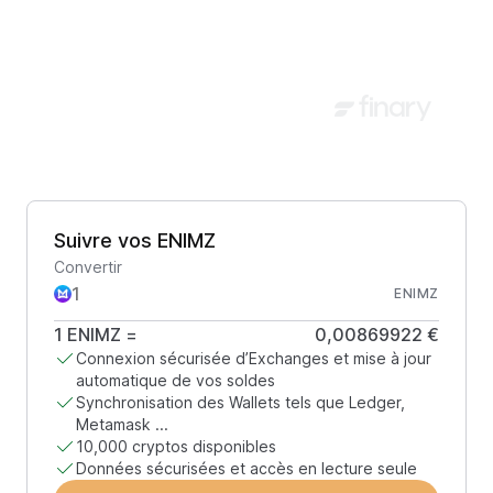
Suivre vos ENIMZ
Convertir
ENIMZ
1
ENIMZ
=
0,00869922 €
Connexion sécurisée d’Exchanges et mise à jour
automatique de vos soldes
Synchronisation des Wallets tels que Ledger,
Metamask ...
10,000 cryptos disponibles
Données sécurisées et accès en lecture seule