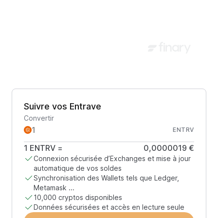
Suivre vos Entrave
Convertir
ENTRV
1
ENTRV
=
0,0000019 €
Connexion sécurisée d’Exchanges et mise à jour
automatique de vos soldes
Synchronisation des Wallets tels que Ledger,
Metamask ...
10,000 cryptos disponibles
Données sécurisées et accès en lecture seule