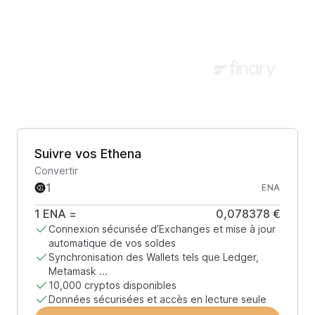
Suivre vos Ethena
Convertir
ENA
1
ENA
=
0,078378 €
Connexion sécurisée d’Exchanges et mise à jour
automatique de vos soldes
Synchronisation des Wallets tels que Ledger,
Metamask ...
10,000 cryptos disponibles
Données sécurisées et accès en lecture seule