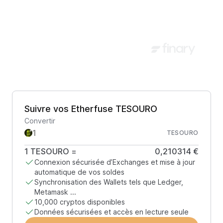
Suivre vos Etherfuse TESOURO
Convertir
TESOURO
1
TESOURO
=
0,210314 €
Connexion sécurisée d’Exchanges et mise à jour
automatique de vos soldes
Synchronisation des Wallets tels que Ledger,
Metamask ...
10,000 cryptos disponibles
Données sécurisées et accès en lecture seule