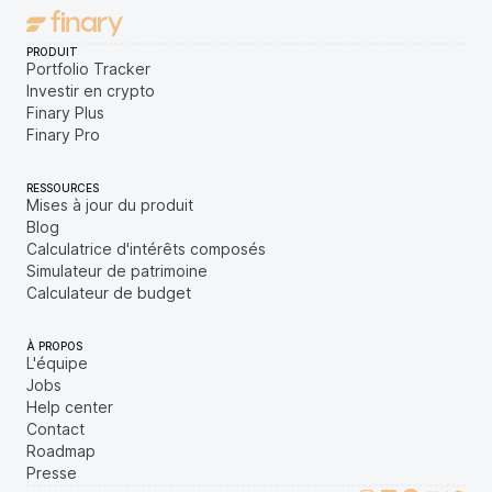
PRODUIT
Portfolio Tracker
Investir en crypto
Finary Plus
Finary Pro
RESSOURCES
Mises à jour du produit
Blog
Calculatrice d'intérêts composés
Simulateur de patrimoine
Calculateur de budget
À PROPOS
L'équipe
Jobs
Help center
Contact
Roadmap
Presse