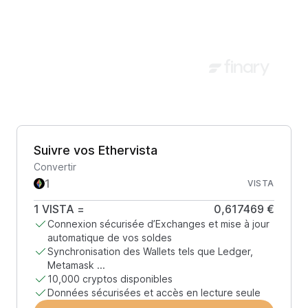
Suivre vos Ethervista
Convertir
VISTA
1
VISTA
=
0,617469 €
Connexion sécurisée d’Exchanges et mise à jour
automatique de vos soldes
Synchronisation des Wallets tels que Ledger,
Metamask ...
10,000 cryptos disponibles
Données sécurisées et accès en lecture seule