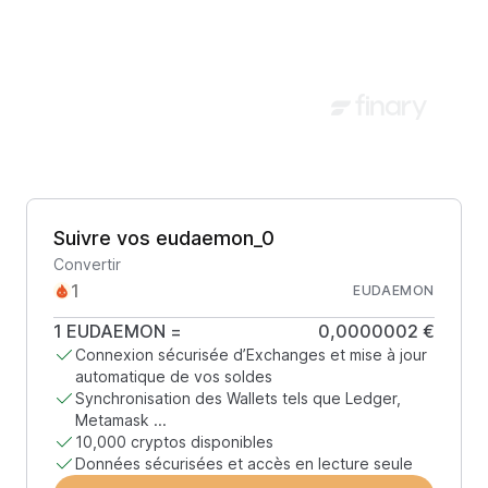
Suivre vos eudaemon_0
Convertir
EUDAEMON
1
EUDAEMON
=
0,0000002 €
Connexion sécurisée d’Exchanges et mise à jour
automatique de vos soldes
Synchronisation des Wallets tels que Ledger,
Metamask ...
10,000 cryptos disponibles
Données sécurisées et accès en lecture seule