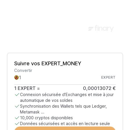
Suivre vos EXPERT_MONEY
Convertir
EXPERT
1
EXPERT
=
0,00013072 €
Connexion sécurisée d’Exchanges et mise à jour
automatique de vos soldes
Synchronisation des Wallets tels que Ledger,
Metamask ...
10,000 cryptos disponibles
Données sécurisées et accès en lecture seule