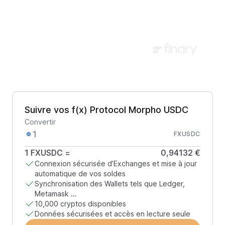
Suivre vos f(x) Protocol Morpho USDC
Convertir
FXUSDC
1
FXUSDC
=
0,94132 €
Connexion sécurisée d’Exchanges et mise à jour
automatique de vos soldes
Synchronisation des Wallets tels que Ledger,
Metamask ...
10,000 cryptos disponibles
Données sécurisées et accès en lecture seule