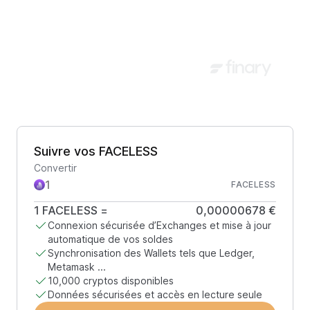
Suivre vos FACELESS
Convertir
FACELESS
1
FACELESS
=
0,00000678 €
Connexion sécurisée d’Exchanges et mise à jour
automatique de vos soldes
Synchronisation des Wallets tels que Ledger,
Metamask ...
10,000 cryptos disponibles
Données sécurisées et accès en lecture seule