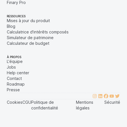
Finary Pro
RESSOURCES
Mises à jour du produit
Blog
Calculatrice d'intérêts composés
Simulateur de patrimoine
Calculateur de budget
À PROPOS
L'équipe
Jobs
Help center
Contact
Roadmap
Presse
Cookies
CGU
Politique de
Mentions
Sécurité
confidentialité
légales