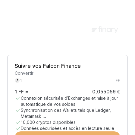
Suivre vos Falcon Finance
Convertir
FF
1
FF
=
0,055059 €
Connexion sécurisée d’Exchanges et mise à jour
automatique de vos soldes
Synchronisation des Wallets tels que Ledger,
Metamask ...
10,000 cryptos disponibles
Données sécurisées et accès en lecture seule