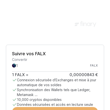
Suivre vos FALX
Convertir
FALX
1
FALX
=
0,00000843 €
Connexion sécurisée d’Exchanges et mise à jour
automatique de vos soldes
Synchronisation des Wallets tels que Ledger,
Metamask ...
10,000 cryptos disponibles
Données sécurisées et accès en lecture seule