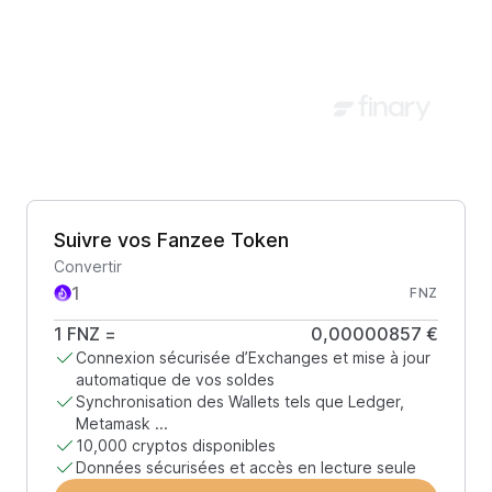
Suivre vos Fanzee Token
Convertir
FNZ
1
FNZ
=
0,00000857 €
Connexion sécurisée d’Exchanges et mise à jour
automatique de vos soldes
Synchronisation des Wallets tels que Ledger,
Metamask ...
10,000 cryptos disponibles
Données sécurisées et accès en lecture seule