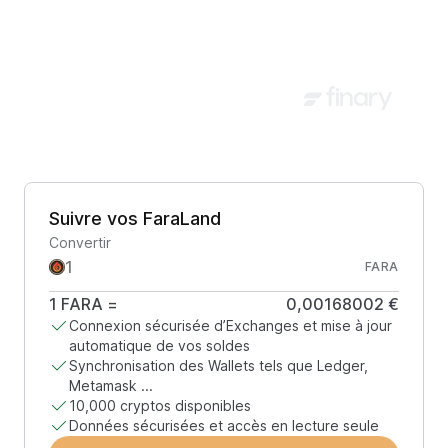
Suivre vos FaraLand
Convertir
FARA
1
FARA
=
0,00168002 €
Connexion sécurisée d’Exchanges et mise à jour
automatique de vos soldes
Synchronisation des Wallets tels que Ledger,
Metamask ...
10,000 cryptos disponibles
Données sécurisées et accès en lecture seule