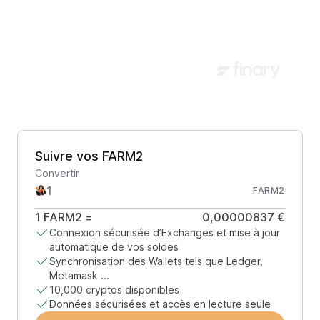
Suivre vos FARM2
Convertir
FARM2
1
FARM2
=
0,00000837 €
Connexion sécurisée d’Exchanges et mise à jour
automatique de vos soldes
Synchronisation des Wallets tels que Ledger,
Metamask ...
10,000 cryptos disponibles
Données sécurisées et accès en lecture seule