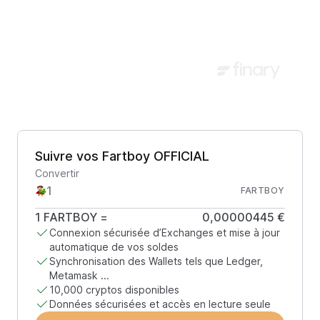
Suivre vos Fartboy OFFICIAL
Convertir
FARTBOY
1
FARTBOY
=
0,00000445 €
Connexion sécurisée d’Exchanges et mise à jour
automatique de vos soldes
Synchronisation des Wallets tels que Ledger,
Metamask ...
10,000 cryptos disponibles
Données sécurisées et accès en lecture seule