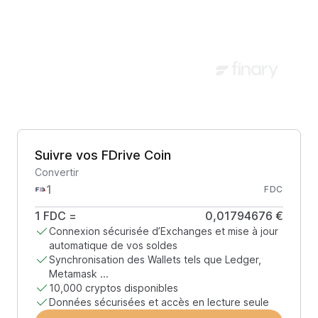
Suivre vos FDrive Coin
Convertir
FDC
1
FDC
=
0,01794676 €
Connexion sécurisée d’Exchanges et mise à jour
automatique de vos soldes
Synchronisation des Wallets tels que Ledger,
Metamask ...
10,000 cryptos disponibles
Données sécurisées et accès en lecture seule