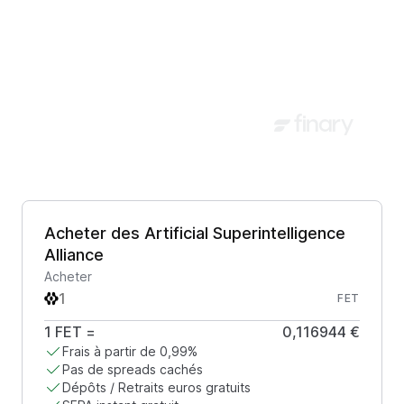
Acheter des Artificial Superintelligence
Alliance
Acheter
FET
1
FET
=
0,116944 €
Frais à partir de 0,99%
Pas de spreads cachés
Dépôts / Retraits euros gratuits