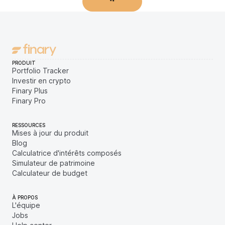
Afficher plus
PRODUIT
Portfolio Tracker
Investir en crypto
Finary Plus
Finary Pro
RESSOURCES
Mises à jour du produit
Blog
Calculatrice d'intérêts composés
Simulateur de patrimoine
Calculateur de budget
À PROPOS
L'équipe
Jobs