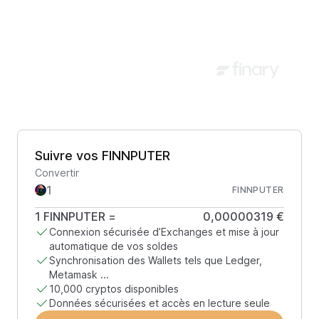
Suivre vos FINNPUTER
Convertir
FINNPUTER
1
FINNPUTER
=
0,00000319 €
Connexion sécurisée d’Exchanges et mise à jour
automatique de vos soldes
Synchronisation des Wallets tels que Ledger,
Metamask ...
10,000 cryptos disponibles
Données sécurisées et accès en lecture seule