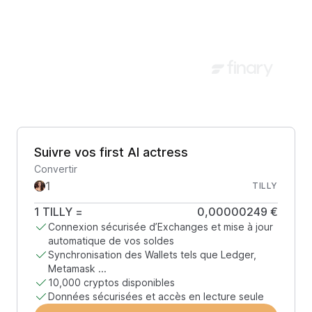
Suivre vos first AI actress
Convertir
TILLY
1
TILLY
=
0,00000249 €
Connexion sécurisée d’Exchanges et mise à jour
automatique de vos soldes
Synchronisation des Wallets tels que Ledger,
Metamask ...
10,000 cryptos disponibles
Données sécurisées et accès en lecture seule