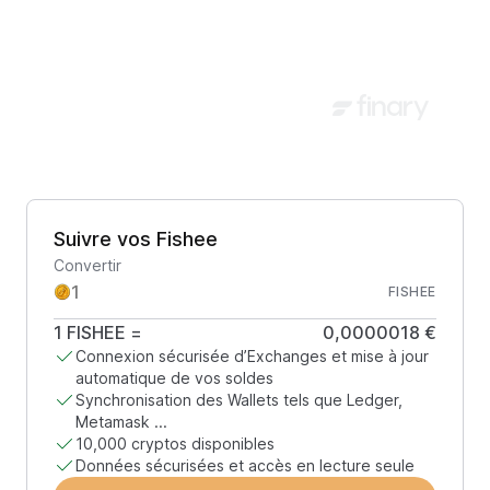
Suivre vos Fishee
Convertir
FISHEE
1
FISHEE
=
0,0000018 €
Connexion sécurisée d’Exchanges et mise à jour
automatique de vos soldes
Synchronisation des Wallets tels que Ledger,
Metamask ...
10,000 cryptos disponibles
Données sécurisées et accès en lecture seule