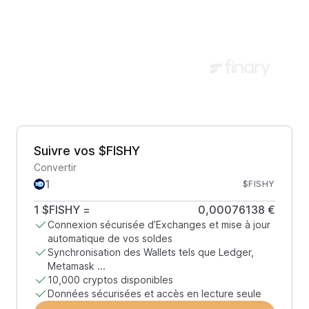
Suivre vos $FISHY
Convertir
$FISHY
1
$FISHY
=
0,00076138 €
Connexion sécurisée d’Exchanges et mise à jour
automatique de vos soldes
Synchronisation des Wallets tels que Ledger,
Metamask ...
10,000 cryptos disponibles
Données sécurisées et accès en lecture seule