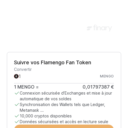
Suivre vos Flamengo Fan Token
Convertir
MENGO
1
MENGO
=
0,01797387 €
Connexion sécurisée d’Exchanges et mise à jour
automatique de vos soldes
Synchronisation des Wallets tels que Ledger,
Metamask ...
10,000 cryptos disponibles
Données sécurisées et accès en lecture seule