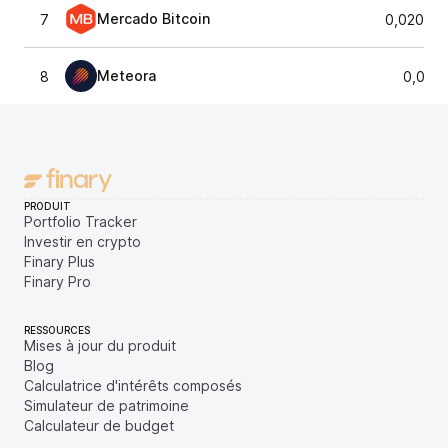
Mercado Bitcoin
7
0,02078
Meteora
8
0,020
PRODUIT
Portfolio Tracker
Investir en crypto
Finary Plus
Finary Pro
RESSOURCES
Mises à jour du produit
Blog
Calculatrice d'intérêts composés
Simulateur de patrimoine
Calculateur de budget