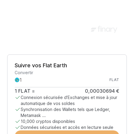
Suivre vos Flat Earth
Convertir
FLAT
1
FLAT
=
0,00030694 €
Connexion sécurisée d’Exchanges et mise à jour
automatique de vos soldes
Synchronisation des Wallets tels que Ledger,
Metamask ...
10,000 cryptos disponibles
Données sécurisées et accès en lecture seule