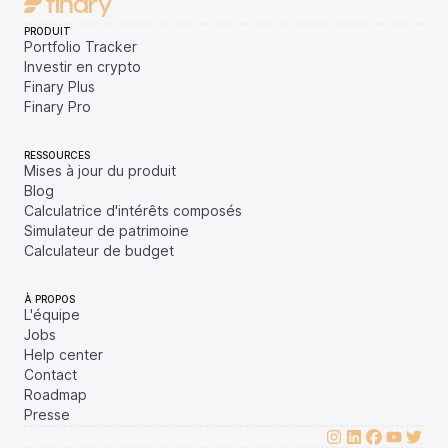
PRODUIT
Portfolio Tracker
Investir en crypto
Finary Plus
Finary Pro
RESSOURCES
Mises à jour du produit
Blog
Calculatrice d'intérêts composés
Simulateur de patrimoine
Calculateur de budget
À PROPOS
L'équipe
Jobs
Help center
Contact
Roadmap
Presse