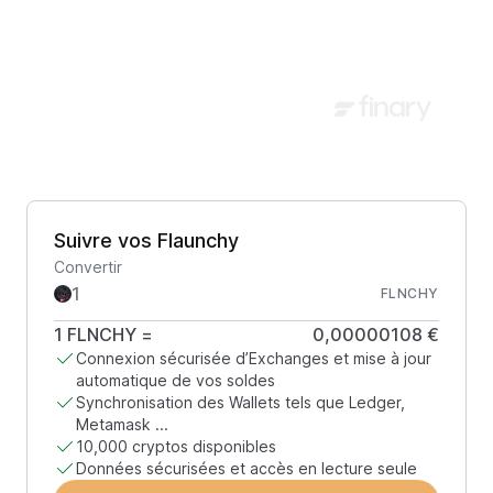
Suivre vos Flaunchy
Convertir
FLNCHY
1
FLNCHY
=
0,00000108 €
Connexion sécurisée d’Exchanges et mise à jour
automatique de vos soldes
Synchronisation des Wallets tels que Ledger,
Metamask ...
10,000 cryptos disponibles
Données sécurisées et accès en lecture seule