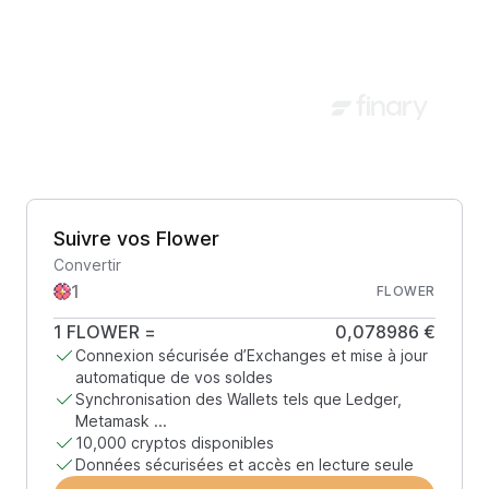
Suivre vos Flower
Convertir
FLOWER
1
FLOWER
=
0,078986 €
Connexion sécurisée d’Exchanges et mise à jour
automatique de vos soldes
Synchronisation des Wallets tels que Ledger,
Metamask ...
10,000 cryptos disponibles
Données sécurisées et accès en lecture seule