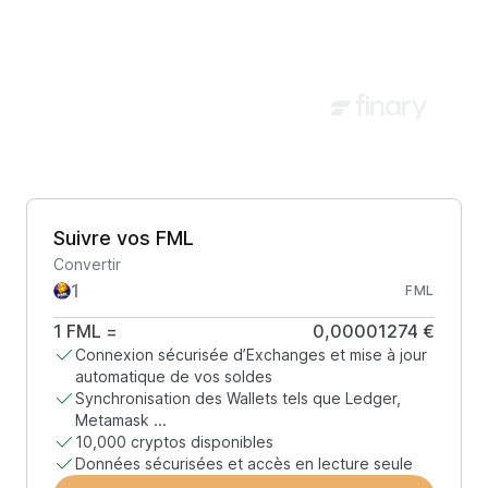
Suivre vos FML
Convertir
FML
1
FML
=
0,00001274 €
Connexion sécurisée d’Exchanges et mise à jour
automatique de vos soldes
Synchronisation des Wallets tels que Ledger,
Metamask ...
10,000 cryptos disponibles
Données sécurisées et accès en lecture seule