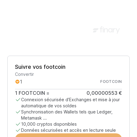
Suivre vos footcoin
Convertir
FOOTCOIN
1
FOOTCOIN
=
0,00000553 €
Connexion sécurisée d’Exchanges et mise à jour
automatique de vos soldes
Synchronisation des Wallets tels que Ledger,
Metamask ...
10,000 cryptos disponibles
Données sécurisées et accès en lecture seule