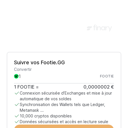
Suivre vos Footie.GG
Convertir
FOOTIE
1
FOOTIE
=
0,0000002 €
Connexion sécurisée d’Exchanges et mise à jour
automatique de vos soldes
Synchronisation des Wallets tels que Ledger,
Metamask ...
10,000 cryptos disponibles
Données sécurisées et accès en lecture seule