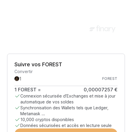
Suivre vos FOREST
Convertir
FOREST
1
FOREST
=
0,00007257 €
Connexion sécurisée d’Exchanges et mise à jour
automatique de vos soldes
Synchronisation des Wallets tels que Ledger,
Metamask ...
10,000 cryptos disponibles
Données sécurisées et accès en lecture seule