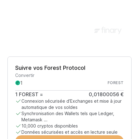
Suivre vos Forest Protocol
Convertir
FOREST
1
FOREST
=
0,01800056 €
Connexion sécurisée d’Exchanges et mise à jour
automatique de vos soldes
Synchronisation des Wallets tels que Ledger,
Metamask ...
10,000 cryptos disponibles
Données sécurisées et accès en lecture seule