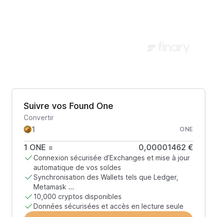
Suivre vos Found One
Convertir
ONE
1
ONE
=
0,00001462 €
Connexion sécurisée d’Exchanges et mise à jour
automatique de vos soldes
Synchronisation des Wallets tels que Ledger,
Metamask ...
10,000 cryptos disponibles
Données sécurisées et accès en lecture seule