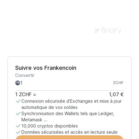
Suivre vos Frankencoin
Convertir
ZCHF
1
ZCHF
=
1,07 €
Connexion sécurisée d’Exchanges et mise à jour
automatique de vos soldes
Synchronisation des Wallets tels que Ledger,
Metamask ...
10,000 cryptos disponibles
Données sécurisées et accès en lecture seule