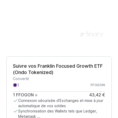
Suivre vos Franklin Focused Growth ETF
(Ondo Tokenized)
Convertir
FFOGON
1
FFOGON
=
43,42 €
Connexion sécurisée d’Exchanges et mise à jour
automatique de vos soldes
Synchronisation des Wallets tels que Ledger,
Metamask ...