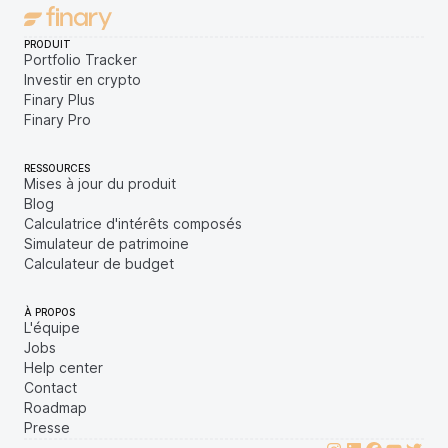
PRODUIT
Portfolio Tracker
Investir en crypto
Finary Plus
Finary Pro
RESSOURCES
Mises à jour du produit
Blog
Calculatrice d'intérêts composés
Simulateur de patrimoine
Calculateur de budget
À PROPOS
L'équipe
Jobs
Help center
Contact
Roadmap
Presse