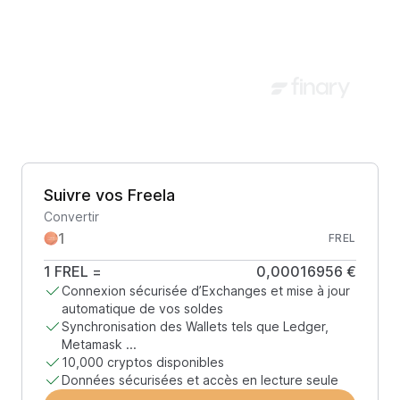
Suivre vos Freela
Convertir
FREL
1
FREL
=
0,00016956 €
Connexion sécurisée d’Exchanges et mise à jour
automatique de vos soldes
Synchronisation des Wallets tels que Ledger,
Metamask ...
10,000 cryptos disponibles
Données sécurisées et accès en lecture seule