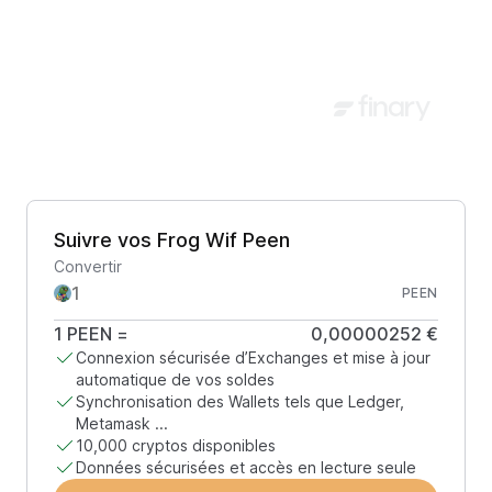
Suivre vos Frog Wif Peen
Convertir
PEEN
1
PEEN
=
0,00000252 €
Connexion sécurisée d’Exchanges et mise à jour
automatique de vos soldes
Synchronisation des Wallets tels que Ledger,
Metamask ...
10,000 cryptos disponibles
Données sécurisées et accès en lecture seule