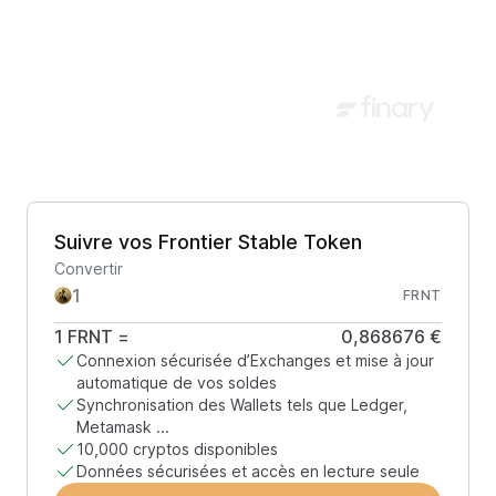
Suivre vos Frontier Stable Token
Convertir
FRNT
1
FRNT
=
0,868676 €
Connexion sécurisée d’Exchanges et mise à jour
automatique de vos soldes
Synchronisation des Wallets tels que Ledger,
Metamask ...
10,000 cryptos disponibles
Données sécurisées et accès en lecture seule