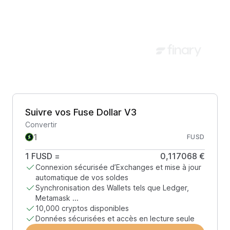
Suivre vos Fuse Dollar V3
Convertir
FUSD
1
FUSD
=
0,117068 €
Connexion sécurisée d’Exchanges et mise à jour
automatique de vos soldes
Synchronisation des Wallets tels que Ledger,
Metamask ...
10,000 cryptos disponibles
Données sécurisées et accès en lecture seule