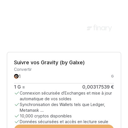
Suivre vos Gravity (by Galxe)
Convertir
G
1
G
=
0,00317539 €
Connexion sécurisée d’Exchanges et mise à jour
automatique de vos soldes
Synchronisation des Wallets tels que Ledger,
Metamask ...
10,000 cryptos disponibles
Données sécurisées et accès en lecture seule