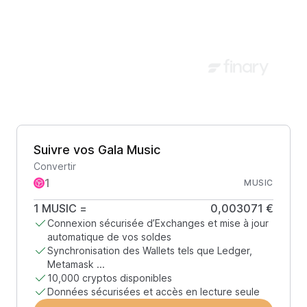
Suivre vos Gala Music
Convertir
MUSIC
1
MUSIC
=
0,003071 €
Connexion sécurisée d’Exchanges et mise à jour
automatique de vos soldes
Synchronisation des Wallets tels que Ledger,
Metamask ...
10,000 cryptos disponibles
Données sécurisées et accès en lecture seule