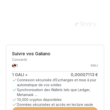
Suivre vos Galiano
Convertir
GALI
1
GALI
=
0,00007113 €
Connexion sécurisée d’Exchanges et mise à jour
automatique de vos soldes
Synchronisation des Wallets tels que Ledger,
Metamask ...
10,000 cryptos disponibles
Données sécurisées et accès en lecture seule