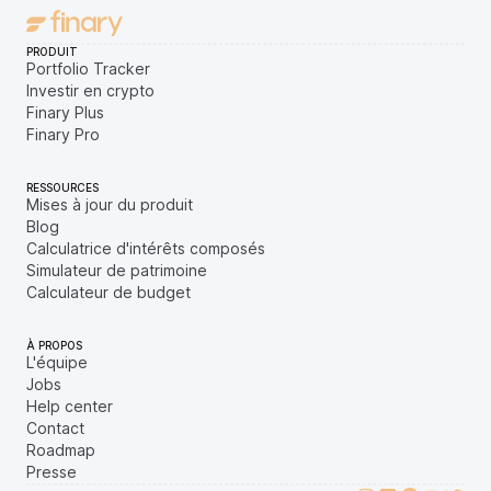
PRODUIT
Portfolio Tracker
Investir en crypto
Finary Plus
Finary Pro
RESSOURCES
Mises à jour du produit
Blog
Calculatrice d'intérêts composés
Simulateur de patrimoine
Calculateur de budget
À PROPOS
L'équipe
Jobs
Help center
Contact
Roadmap
Presse