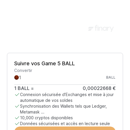
Suivre vos Game 5 BALL
Convertir
BALL
1
BALL
=
0,00022668 €
Connexion sécurisée d’Exchanges et mise à jour
automatique de vos soldes
Synchronisation des Wallets tels que Ledger,
Metamask ...
10,000 cryptos disponibles
Données sécurisées et accès en lecture seule