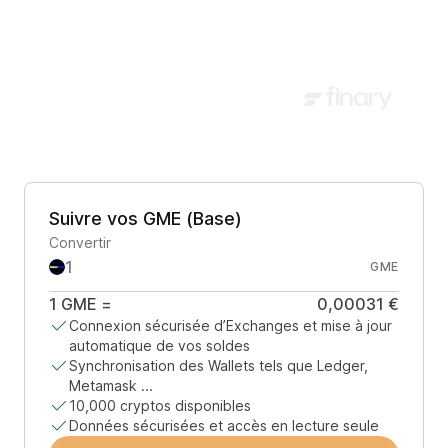
Suivre vos GME (Base)
Convertir
GME
1
GME
=
0,00031 €
Connexion sécurisée d’Exchanges et mise à jour
automatique de vos soldes
Synchronisation des Wallets tels que Ledger,
Metamask ...
10,000 cryptos disponibles
Données sécurisées et accès en lecture seule