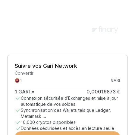
Suivre vos Gari Network
Convertir
GARI
1
GARI
=
0,00019873 €
Connexion sécurisée d’Exchanges et mise à jour
automatique de vos soldes
Synchronisation des Wallets tels que Ledger,
Metamask ...
10,000 cryptos disponibles
Données sécurisées et accès en lecture seule