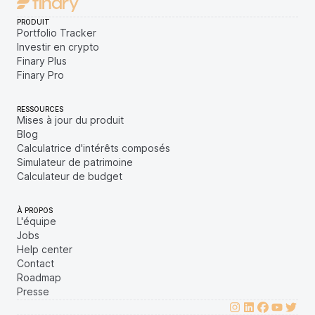
PRODUIT
Portfolio Tracker
Investir en crypto
Finary Plus
Finary Pro
RESSOURCES
Mises à jour du produit
Blog
Calculatrice d'intérêts composés
Simulateur de patrimoine
Calculateur de budget
À PROPOS
L'équipe
Jobs
Help center
Contact
Roadmap
Presse