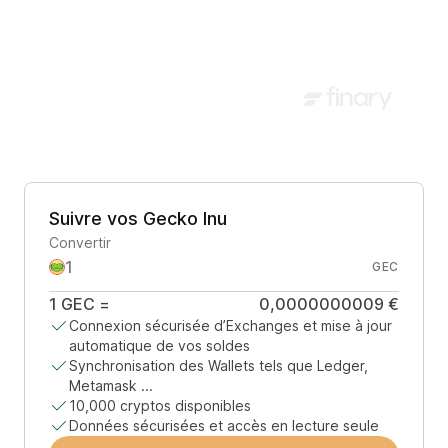
Suivre vos Gecko Inu
Convertir
GEC
1
GEC
=
0,0000000009 €
Connexion sécurisée d’Exchanges et mise à jour
automatique de vos soldes
Synchronisation des Wallets tels que Ledger,
Metamask ...
10,000 cryptos disponibles
Données sécurisées et accès en lecture seule