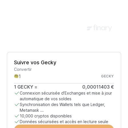
Suivre vos Gecky
Convertir
GECKY
1
GECKY
=
0,00011403 €
Connexion sécurisée d’Exchanges et mise à jour
automatique de vos soldes
Synchronisation des Wallets tels que Ledger,
Metamask ...
10,000 cryptos disponibles
Données sécurisées et accès en lecture seule