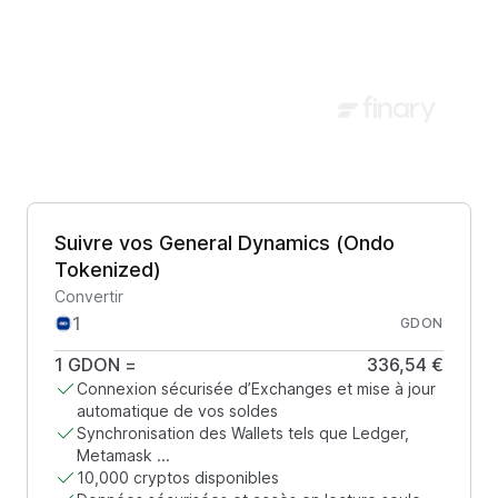
Suivre vos General Dynamics (Ondo
Tokenized)
Convertir
GDON
1
GDON
=
336,54 €
Connexion sécurisée d’Exchanges et mise à jour
automatique de vos soldes
Synchronisation des Wallets tels que Ledger,
Metamask ...
10,000 cryptos disponibles