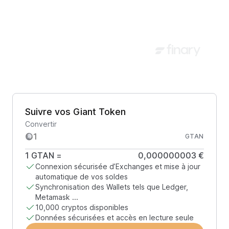
Suivre vos Giant Token
Convertir
GTAN
1
GTAN
=
0,000000003 €
Connexion sécurisée d’Exchanges et mise à jour
automatique de vos soldes
Synchronisation des Wallets tels que Ledger,
Metamask ...
10,000 cryptos disponibles
Données sécurisées et accès en lecture seule