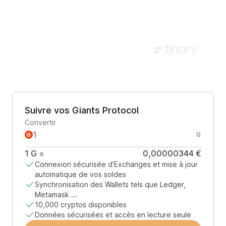
Suivre vos Giants Protocol
Convertir
G
1
G
=
0,00000344 €
Connexion sécurisée d’Exchanges et mise à jour
automatique de vos soldes
Synchronisation des Wallets tels que Ledger,
Metamask ...
10,000 cryptos disponibles
Données sécurisées et accès en lecture seule